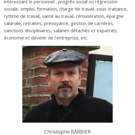
intéressant le personnel : progrès social ou régression
sociale, emploi, formation, charge de travail, sous-traitance,
rythme de travail, santé au travail, rémunération, épargne
salariale, retraites, prévoyance, gestion de carrières,
sanctions disciplinaires, salariés détachés et expatriés,
économie et devenir de l’entreprise, etc.
Christophe BARBIER