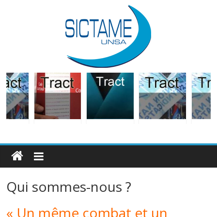
Qui sommes-nous ?
« Un même combat et un