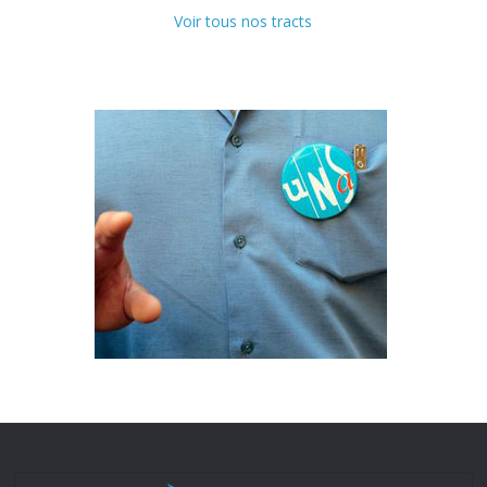
Voir tous nos tracts