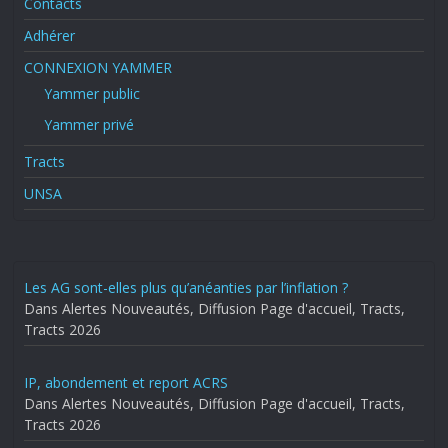
Contacts
Adhérer
CONNEXION YAMMER
Yammer public
Yammer privé
Tracts
UNSA
Les AG sont-elles plus qu’anéanties par l’inflation ?
Dans Alertes Nouveautés, Diffusion Page d'accueil, Tracts,
Tracts 2026
IP, abondement et report ACRS
Dans Alertes Nouveautés, Diffusion Page d'accueil, Tracts,
Tracts 2026