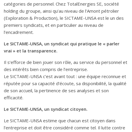
catégories de personnel. Chez TotalEnergies SE, société
holding du groupe, ainsi qu’au niveau de l’Amont pétrolier
(Exploration & Production), le SICTAME-UNSA est le un des
premiers syndicats, et en particulier au niveau de
l’encadrement.
Le SICTAME-UNSA, un syndicat qui pratique le « parler
vrai » et la transparence.
Il s’efforce de bien jouer son rôle, au service du personnel et
des intérêts bien compris de l’entreprise.
Le SICTAME-UNSA c’est avant tout : une équipe reconnue et
réputée pour sa capacité d’écoute, sa disponibilité, la qualité
de son accueil, la pertinence de ses analyses et son
efficacité.
Le SICTAME-UNSA, un syndicat citoyen.
Le SICTAME-UNSA estime que chacun est citoyen dans
l’entreprise et doit être considéré comme tel. Il lutte contre