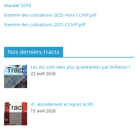
Mandat SEPA
Bareme-des-cotisations-2025-Hors-CCNIP.pdf
Bareme-des-cotisations-2025-CCNIP.pdf
Nos derniers tracts
Les AG sont-elles plus qu’anéanties par l’inflation ?
23 avril 2026
IP, abondement et report ACRS
15 avril 2026