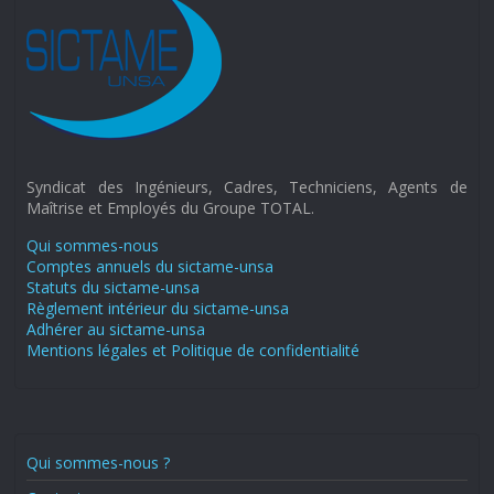
Syndicat des Ingénieurs, Cadres, Techniciens, Agents de
Maîtrise et Employés du Groupe TOTAL.
Qui sommes-nous
Comptes annuels du sictame-unsa
Statuts du sictame-unsa
Règlement intérieur du sictame-unsa
Adhérer au sictame-unsa
Mentions légales et Politique de confidentialité
Qui sommes-nous ?