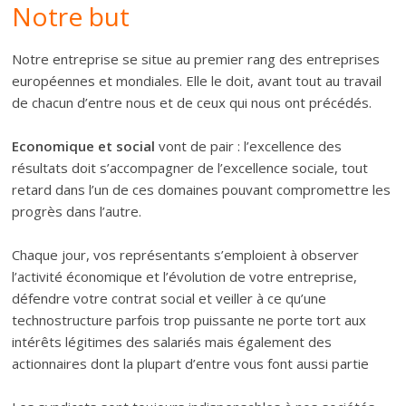
Notre but
Notre entreprise se situe au premier rang des entreprises
européennes et mondiales. Elle le doit, avant tout au travail
de chacun d’entre nous et de ceux qui nous ont précédés.
Economique et social
vont de pair : l’excellence des
résultats doit s’accompagner de l’excellence sociale, tout
retard dans l’un de ces domaines pouvant compromettre les
progrès dans l’autre.
Chaque jour, vos représentants s’emploient à observer
l’activité économique et l’évolution de votre entreprise,
défendre votre contrat social et veiller à ce qu’une
technostructure parfois trop puissante ne porte tort aux
intérêts légitimes des salariés mais également des
actionnaires dont la plupart d’entre vous font aussi partie