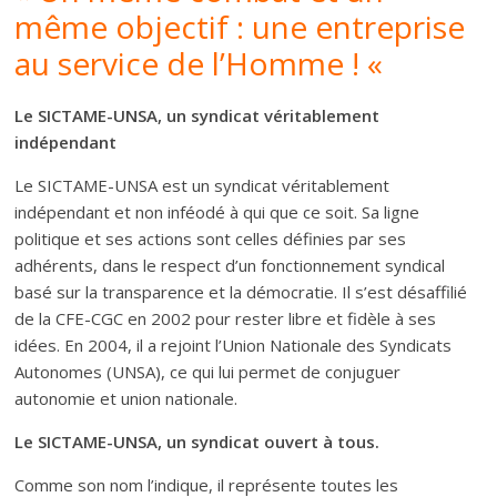
même objectif : une entreprise
au service de l’Homme ! «
Le SICTAME-UNSA, un syndicat véritablement
indépendant
Le SICTAME-UNSA est un syndicat véritablement
indépendant et non inféodé à qui que ce soit. Sa ligne
politique et ses actions sont celles définies par ses
adhérents, dans le respect d’un fonctionnement syndical
basé sur la transparence et la démocratie. Il s’est désaffilié
de la CFE-CGC en 2002 pour rester libre et fidèle à ses
idées. En 2004, il a rejoint l’Union Nationale des Syndicats
Autonomes (UNSA), ce qui lui permet de conjuguer
autonomie et union nationale.
Le SICTAME-UNSA, un syndicat ouvert à tous.
Comme son nom l’indique, il représente toutes les