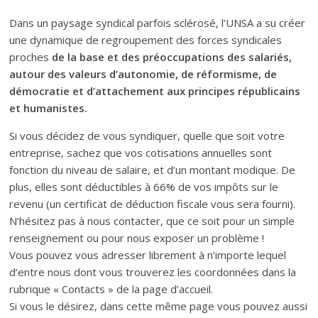
Dans un paysage syndical parfois sclérosé, l’UNSA a su créer
une dynamique de regroupement des forces syndicales
proches
de la base et des préoccupations des salariés,
autour des valeurs d’autonomie, de réformisme, de
démocratie et d’attachement aux principes républicains
et humanistes.
Si vous décidez de vous syndiquer, quelle que soit votre
entreprise, sachez que vos cotisations annuelles sont
fonction du niveau de salaire, et d’un montant modique. De
plus, elles sont déductibles à 66% de vos impôts sur le
revenu (un certificat de déduction fiscale vous sera fourni).
N’hésitez pas à nous contacter, que ce soit pour un simple
renseignement ou pour nous exposer un problème !
Vous pouvez vous adresser librement à n’importe lequel
d’entre nous dont vous trouverez les coordonnées dans la
rubrique « Contacts » de la page d’accueil.
Si vous le désirez, dans cette même page vous pouvez aussi