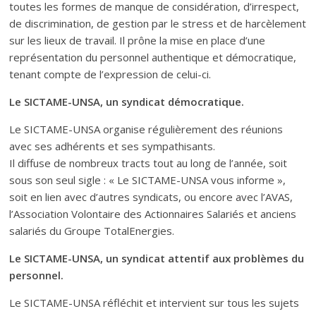
toutes les formes de manque de considération, d’irrespect,
de discrimination, de gestion par le stress et de harcèlement
sur les lieux de travail. Il prône la mise en place d’une
représentation du personnel authentique et démocratique,
tenant compte de l’expression de celui-ci.
Le SICTAME-UNSA, un syndicat démocratique.
Le SICTAME-UNSA organise régulièrement des réunions
avec ses adhérents et ses sympathisants.
Il diffuse de nombreux tracts tout au long de l’année, soit
sous son seul sigle : « Le SICTAME-UNSA vous informe »,
soit en lien avec d’autres syndicats, ou encore avec l’AVAS,
l’Association Volontaire des Actionnaires Salariés et anciens
salariés du Groupe TotalEnergies.
Le SICTAME-UNSA, un syndicat attentif aux problèmes du
personnel.
Le SICTAME-UNSA réfléchit et intervient sur tous les sujets