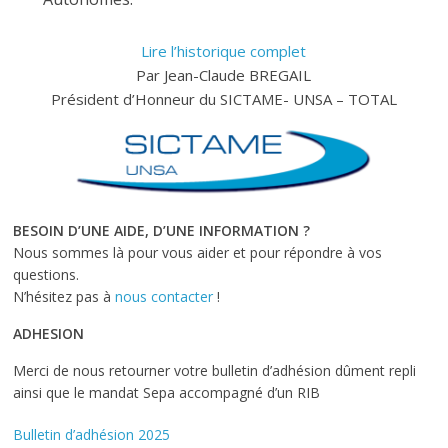
Lire l’historique complet
Par Jean-Claude BREGAIL
Président d’Honneur du SICTAME- UNSA – TOTAL
BESOIN D’UNE AIDE, D’UNE INFORMATION ?
Nous sommes là pour vous aider et pour répondre à vos
questions.
N’hésitez pas à
nous contacter
!
ADHESION
Merci de nous retourner votre bulletin d’adhésion dûment repli
ainsi que le mandat Sepa accompagné d’un RIB
Bulletin d’adhésion 2025