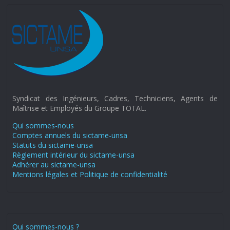
Syndicat des Ingénieurs, Cadres, Techniciens, Agents de
Maîtrise et Employés du Groupe TOTAL.
Qui sommes-nous
Comptes annuels du sictame-unsa
Statuts du sictame-unsa
Règlement intérieur du sictame-unsa
Adhérer au sictame-unsa
Mentions légales et Politique de confidentialité
Qui sommes-nous ?