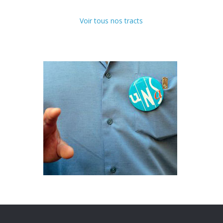
Voir tous nos tracts