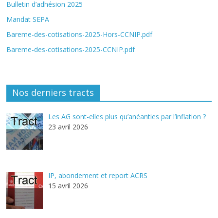
Bulletin d’adhésion 2025
Mandat SEPA
Bareme-des-cotisations-2025-Hors-CCNIP.pdf
Bareme-des-cotisations-2025-CCNIP.pdf
Nos derniers tracts
Les AG sont-elles plus qu’anéanties par l’inflation ?
23 avril 2026
IP, abondement et report ACRS
15 avril 2026