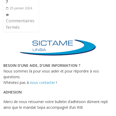
?
25 janvier 2024
Commentaires
fermés
BESOIN D’UNE AIDE, D’UNE INFORMATION ?
Nous sommes là pour vous aider et pour répondre à vos
questions.
N’hésitez pas à
nous contacter
!
ADHESION
Merci de nous retourner votre bulletin d’adhésion dûment repli
ainsi que le mandat Sepa accompagné d’un RIB