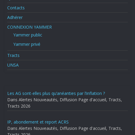
Contacts
Adhérer
CONNEXION YAMMER
Yammer public
Yammer privé
Tracts
UNSA
Les AG sont-elles plus qu’anéanties par l’inflation ?
Dans Alertes Nouveautés, Diffusion Page d'accueil, Tracts,
Tracts 2026
IP, abondement et report ACRS
Dans Alertes Nouveautés, Diffusion Page d'accueil, Tracts,
Tracts 2026