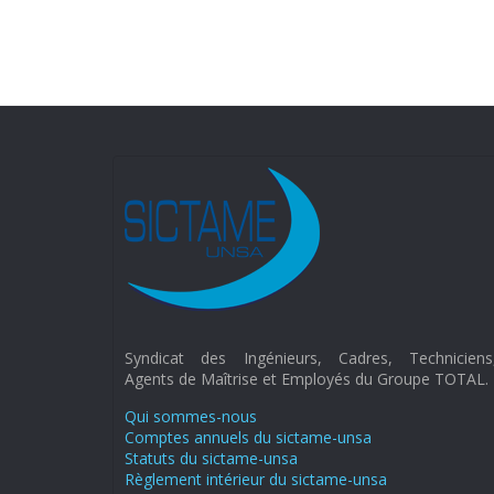
Syndicat des Ingénieurs, Cadres, Techniciens
Agents de Maîtrise et Employés du Groupe TOTAL.
Qui sommes-nous
Comptes annuels du sictame-unsa
Statuts du sictame-unsa
Règlement intérieur du sictame-unsa