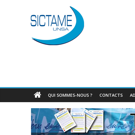
QUI SOMMES-NOUS ?
CONTACTS
A