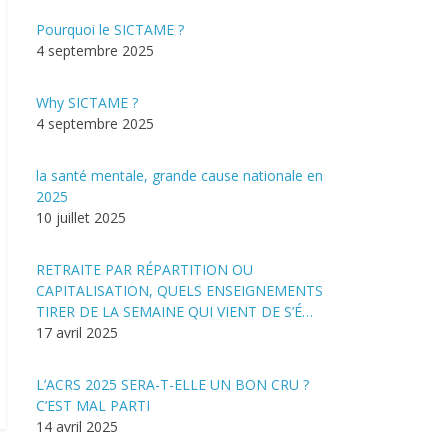
Pourquoi le SICTAME ?
4 septembre 2025
Why SICTAME ?
4 septembre 2025
la santé mentale, grande cause nationale en
2025
10 juillet 2025
RETRAITE PAR RÉPARTITION OU
CAPITALISATION, QUELS ENSEIGNEMENTS
TIRER DE LA SEMAINE QUI VIENT DE S’É…
17 avril 2025
L’ACRS 2025 SERA-T-ELLE UN BON CRU ?
C’EST MAL PARTI
14 avril 2025