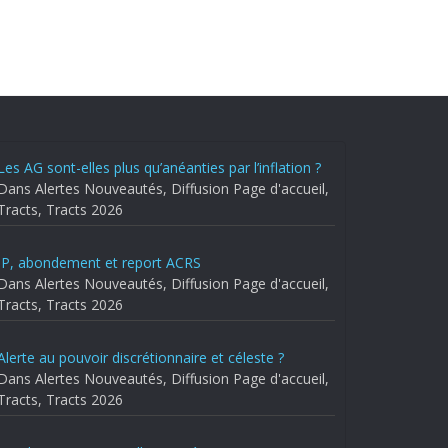
Les AG sont-elles plus qu’anéanties par l’inflation ?
Dans Alertes Nouveautés, Diffusion Page d'accueil,
Tracts, Tracts 2026
IP, abondement et report ACRS
Dans Alertes Nouveautés, Diffusion Page d'accueil,
Tracts, Tracts 2026
Alerte au pouvoir discrétionnaire et céleste ?
Dans Alertes Nouveautés, Diffusion Page d'accueil,
Tracts, Tracts 2026