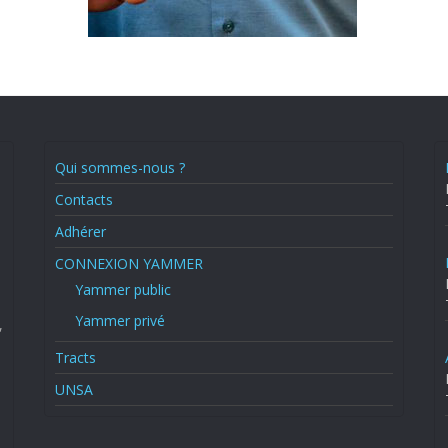
Qui sommes-nous ?
Contacts
Adhérer
CONNEXION YAMMER
Yammer public
Yammer privé
,
Tracts
UNSA