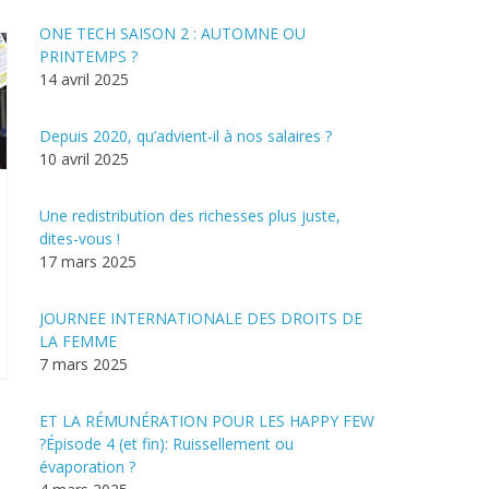
ONE TECH SAISON 2 : AUTOMNE OU
PRINTEMPS ?
14 avril 2025
Depuis 2020, qu’advient-il à nos salaires ?
10 avril 2025
Une redistribution des richesses plus juste,
dites-vous !
17 mars 2025
JOURNEE INTERNATIONALE DES DROITS DE
LA FEMME
7 mars 2025
ET LA RÉMUNÉRATION POUR LES HAPPY FEW
?Épisode 4 (et fin): Ruissellement ou
évaporation ?