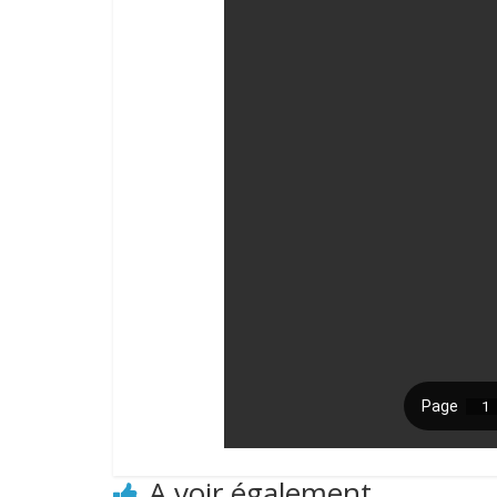
A voir également