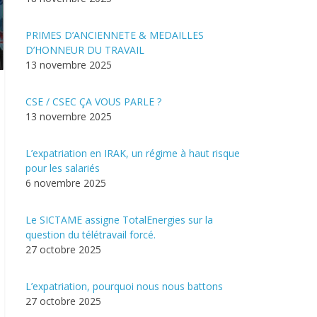
PRIMES D’ANCIENNETE & MEDAILLES
D’HONNEUR DU TRAVAIL
13 novembre 2025
CSE / CSEC ÇA VOUS PARLE ?
13 novembre 2025
L’expatriation en IRAK, un régime à haut risque
pour les salariés
6 novembre 2025
Le SICTAME assigne TotalEnergies sur la
question du télétravail forcé.
27 octobre 2025
L’expatriation, pourquoi nous nous battons
27 octobre 2025