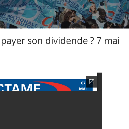
 payer son dividende ? 7 mai