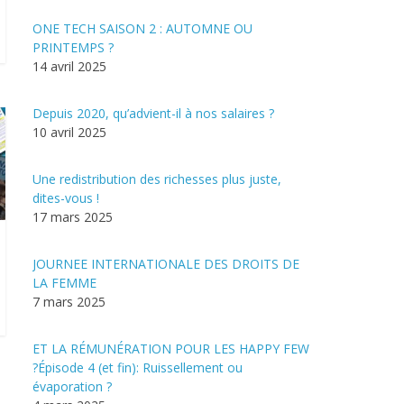
ONE TECH SAISON 2 : AUTOMNE OU
PRINTEMPS ?
14 avril 2025
Depuis 2020, qu’advient-il à nos salaires ?
10 avril 2025
Une redistribution des richesses plus juste,
dites-vous !
17 mars 2025
JOURNEE INTERNATIONALE DES DROITS DE
LA FEMME
7 mars 2025
ET LA RÉMUNÉRATION POUR LES HAPPY FEW
?Épisode 4 (et fin): Ruissellement ou
évaporation ?