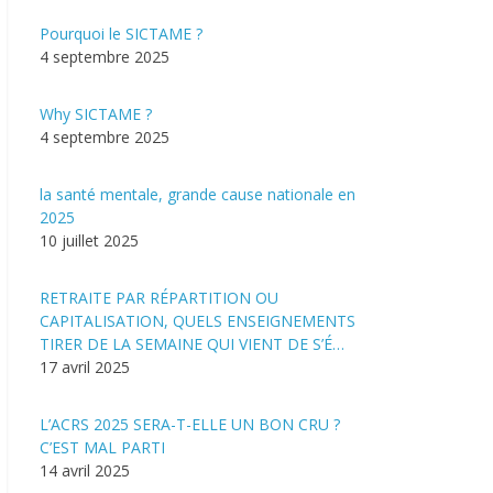
Pourquoi le SICTAME ?
4 septembre 2025
Why SICTAME ?
4 septembre 2025
la santé mentale, grande cause nationale en
2025
10 juillet 2025
RETRAITE PAR RÉPARTITION OU
CAPITALISATION, QUELS ENSEIGNEMENTS
TIRER DE LA SEMAINE QUI VIENT DE S’É…
17 avril 2025
L’ACRS 2025 SERA-T-ELLE UN BON CRU ?
C’EST MAL PARTI
14 avril 2025