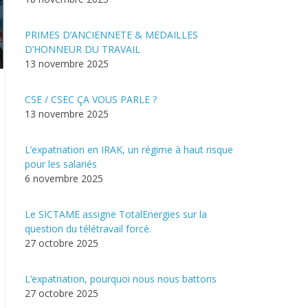
PRIMES D’ANCIENNETE & MEDAILLES
D’HONNEUR DU TRAVAIL
13 novembre 2025
CSE / CSEC ÇA VOUS PARLE ?
13 novembre 2025
L’expatriation en IRAK, un régime à haut risque
pour les salariés
6 novembre 2025
Le SICTAME assigne TotalEnergies sur la
question du télétravail forcé.
27 octobre 2025
L’expatriation, pourquoi nous nous battons
27 octobre 2025