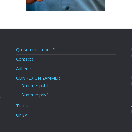
Qui sommes-nous ?
Contacts
Adhérer
CONNEXION YAMMER
Yammer public
Yammer privé
,
Tracts
UNSA