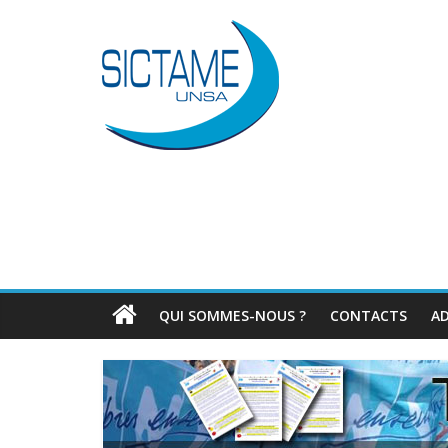
QUI SOMMES-NOUS ?
CONTACTS
A