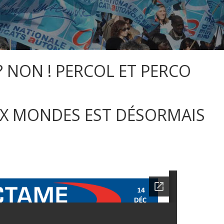
 NON ! PERCOL ET PERCO
UX MONDES EST DÉSORMAIS