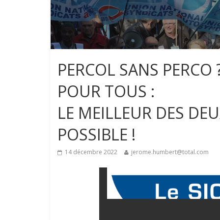
PERCOL SANS PERCO ?
POUR TOUS :
LE MEILLEUR DES DE
POSSIBLE !
14 décembre 2022
jerome.humbert@total.com