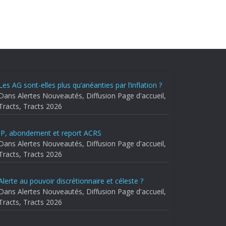
Les AG sont-elles plus qu’anéanties par l’inflation ?
Dans Alertes Nouveautés, Diffusion Page d'accueil,
Tracts, Tracts 2026
IP, abondement et report ACRS
Dans Alertes Nouveautés, Diffusion Page d'accueil,
Tracts, Tracts 2026
Alerte au pouvoir discrétionnaire et céleste ?
Dans Alertes Nouveautés, Diffusion Page d'accueil,
Tracts, Tracts 2026