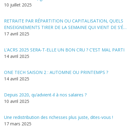
10 juillet 2025
RETRAITE PAR RÉPARTITION OU CAPITALISATION, QUELS
ENSEIGNEMENTS TIRER DE LA SEMAINE QUI VIENT DE S’É…
17 avril 2025
L’ACRS 2025 SERA-T-ELLE UN BON CRU ? C’EST MAL PARTI
14 avril 2025
ONE TECH SAISON 2 : AUTOMNE OU PRINTEMPS ?
14 avril 2025
Depuis 2020, qu’advient-il à nos salaires ?
10 avril 2025
Une redistribution des richesses plus juste, dites-vous !
17 mars 2025