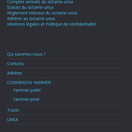
Comptes annuels du sictame-unsa
Statuts du sictame-unsa
Règlement intérieur du sictame-unsa
Adhérer au sictame-unsa
Mentions légales et Politique de confidentialité
Qui sommes-nous ?
Contacts
Adhérer
CONNEXION YAMMER
Yammer public
Yammer privé
Tracts
UNSA