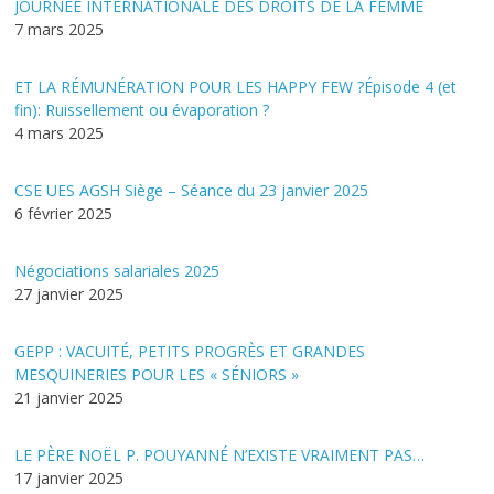
JOURNEE INTERNATIONALE DES DROITS DE LA FEMME
7 mars 2025
ET LA RÉMUNÉRATION POUR LES HAPPY FEW ?Épisode 4 (et
fin): Ruissellement ou évaporation ?
4 mars 2025
CSE UES AGSH Siège – Séance du 23 janvier 2025
6 février 2025
Négociations salariales 2025
27 janvier 2025
GEPP : VACUITÉ, PETITS PROGRÈS ET GRANDES
MESQUINERIES POUR LES « SÉNIORS »
21 janvier 2025
LE PÈRE NOËL P. POUYANNÉ N’EXISTE VRAIMENT PAS…
17 janvier 2025