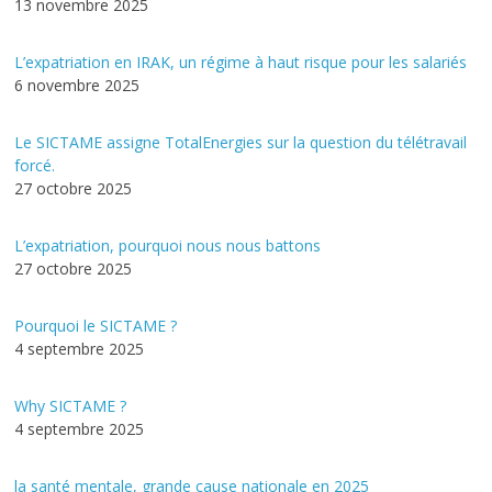
13 novembre 2025
L’expatriation en IRAK, un régime à haut risque pour les salariés
6 novembre 2025
Le SICTAME assigne TotalEnergies sur la question du télétravail
forcé.
27 octobre 2025
L’expatriation, pourquoi nous nous battons
27 octobre 2025
Pourquoi le SICTAME ?
4 septembre 2025
Why SICTAME ?
4 septembre 2025
la santé mentale, grande cause nationale en 2025