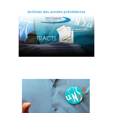
Archives des années précédentes