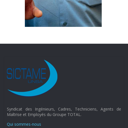
Syndicat des Ingénieurs, Cadres, Techniciens, Agents de
Maîtrise et Employés du Groupe TOTAL.
Qui sommes-nous