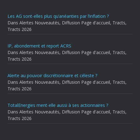
Les AG sont-elles plus qu’anéanties par l’inflation ?
Dans Alertes Nouveautés, Diffusion Page d'accueil, Tracts,
Tracts 2026
IP, abondement et report ACRS
Dans Alertes Nouveautés, Diffusion Page d'accueil, Tracts,
Tracts 2026
Alerte au pouvoir discrétionnaire et céleste ?
Dans Alertes Nouveautés, Diffusion Page d'accueil, Tracts,
Tracts 2026
TotalEnergies ment-elle aussi à ses actionnaires ?
Dans Alertes Nouveautés, Diffusion Page d'accueil, Tracts,
Tracts 2026