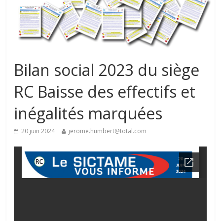
Bilan social 2023 du siège
RC Baisse des effectifs et
inégalités marquées
20 juin 2024
jerome.humbert@total.com